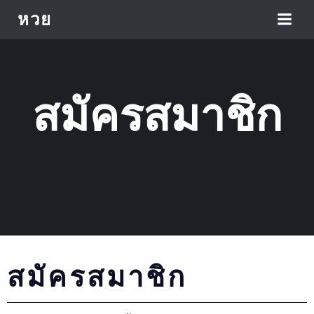
หวย
สมัครสมาชิก
สมัครสมาชิก