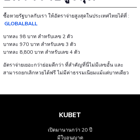
ซื้อหวยรัฐบาลกับเรา ให้อัตราจ่ายสูงสุดในประเทศไทยได้ที่ :
GLOBALBALL
บาทละ 98 บาท สำหรับเลข 2 ตัว
บาทละ 970 บาท สำหรับเลข 3 ตัว
บาทละ 8,800 บาท สำหรับเลข 4 ตัว
อัตราจ่ายเยอะกว่าย่อมดีกว่า ที่สำคัญที่นี่ไม่มีเลขอั้น และ
สามารถยกเลิกหวยได้ฟรี ไม่มีค่าธรรมเนียมแม้แต่บาทเดียว
KUBET
เปิดมานานกว่า 20 ปี
มีใบอนุญาต