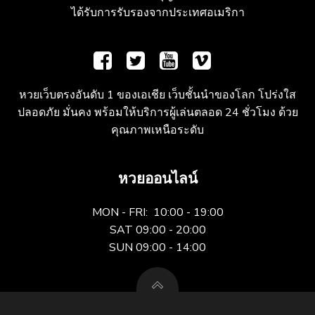
ได้รับการรับรองจากประเทศอเมริกา
หวยเว็บตรงอันดับ 1 ของเอเชีย เว็บชั้นนำของโลก โปร่งใส
ปลอดภัย มั่นคง พร้อมให้บริการผู้เล่นตลอด 24 ชั่วโมง ด้วย
คุณภาพเหนือระดับ
หวยออนไลน์
MON - FRI: 10:00 - 19:00
SAT 09:00 - 20:00
SUN 09:00 - 14:00