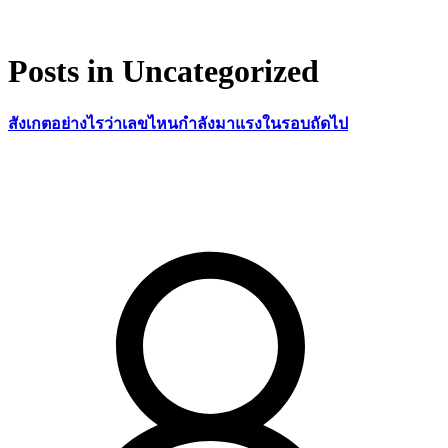
Posts in Uncategorized
สังเกตอย่างไรว่าเลขไหนกำลังมาแรงในรอบถัดไป