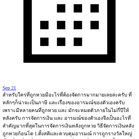
Sep 21
สำหรับใครที่ถูกหวยมีอะไรที่ต้องจัดการมากมายเลยล่ะครับ ที่
หลักๆก็น่าจะเป็นภาษี และเรื่องของอารมณ์ของตัวเองครับ
เพราะมีหลายคนที่ถูกหวย และ มักจะหมดตัวภายในไม่กี่ปีให้
หลังครับ การจัดการเงิน และ อารมณ์ของตัวเองจึงเป็นอะไรที่
สำคัญมากที่สุดในการจัดการเงินหลังถูกหวย วิธีจัดการเงินหลัง
ถูกหวยก้อนโต 1.ตั้งสติและควบคุมอารมณ์ การถูกรางวัลใหญ่