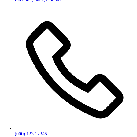
(000) 123 12345