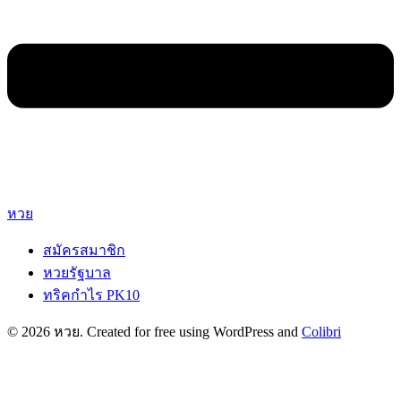
หวย
สมัครสมาชิก
หวยรัฐบาล
ทริคกำไร PK10
© 2026 หวย. Created for free using WordPress and
Colibri