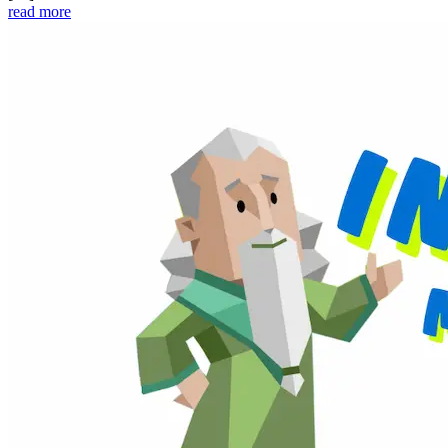
read more