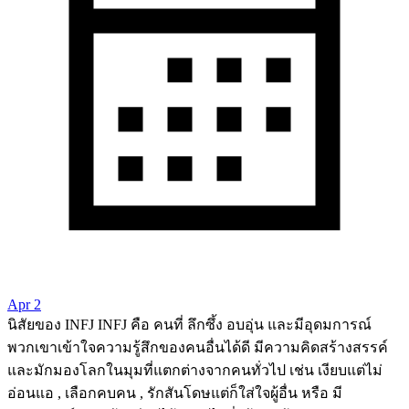
Apr 2
นิสัยของ INFJ INFJ คือ คนที่ ลึกซึ้ง อบอุ่น และมีอุดมการณ์
พวกเขาเข้าใจความรู้สึกของคนอื่นได้ดี มีความคิดสร้างสรรค์
และมักมองโลกในมุมที่แตกต่างจากคนทั่วไป เช่น เงียบแต่ไม่
อ่อนแอ , เลือกคบคน , รักสันโดษแต่ก็ใส่ใจผู้อื่น หรือ มี