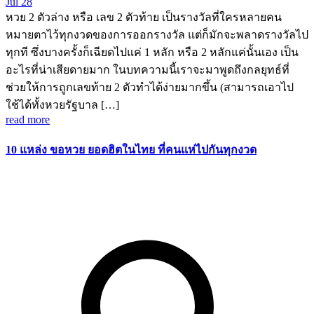
Jul 28
หวย 2 ตัวล่าง หรือ เลข 2 ตัวท้าย เป็นรางวัลที่ใครหลายคน
หมายตาไว้ทุกงวดของการออกรางวัล แต่ก็มักจะพลาดรางวัลไป
ทุกที ซึ่งบางครั้งก็เฉียดไปแค่ 1 หลัก หรือ 2 หลักแค่นั้นเอง เป็น
อะไรที่น่าเสียดายมาก ในบทความนี้เราจะมาพูดถึงกลยุทธ์ที่
ช่วยให้การถูกเลขท้าย 2 ตัวทำได้ง่ายมากขึ้น (สามารถเอาไป
ใช้ได้ทั้งหวยรัฐบาล […]
read more
10 แหล่ง ขอหวย ยอดฮิตในไทย ที่คนแห่ไปกันทุกงวด