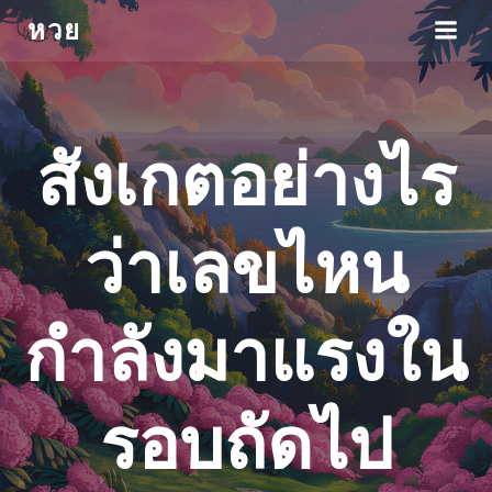
หวย
สังเกตอย่างไร
ว่าเลขไหน
กำลังมาแรงใน
รอบถัดไป