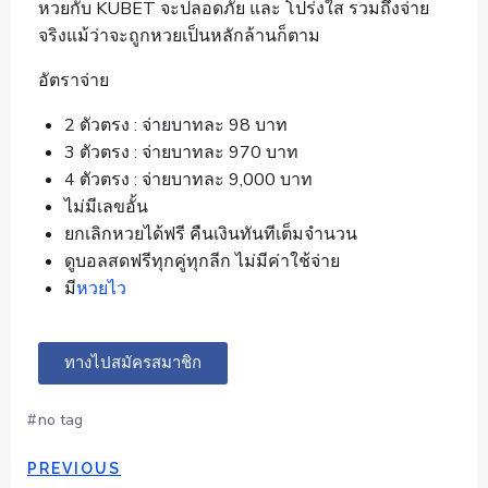
หวยกับ KUBET จะปลอดภัย และ โปร่งใส รวมถึงจ่าย
จริงแม้ว่าจะถูกหวยเป็นหลักล้านก็ตาม
อัตราจ่าย
2 ตัวตรง : จ่ายบาทละ 98 บาท
3 ตัวตรง : จ่ายบาทละ 970 บาท
4 ตัวตรง : จ่ายบาทละ 9,000 บาท
ไม่มีเลขอั้น
ยกเลิกหวยได้ฟรี คืนเงินทันทีเต็มจำนวน
ดูบอลสดฟรีทุกคู่ทุกลีก ไม่มีค่าใช้จ่าย
มี
หวยไว
ทางไปสมัครสมาชิก
#
no tag
PREVIOUS