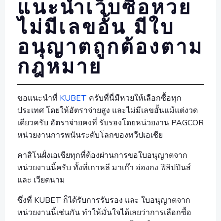
แนะนำเว็บซื้อหวย
ไม่มีเลขอั้น มีใบ
อนุญาตถูกต้องตาม
กฎหมาย
ขอแนะนำที่
KUBET
ครับที่นี่มีหวยให้เลือกซื้อทุก
ประเทศ โดยให้อัตราจ่ายสูง และไม่มีเลขอั้นแม้แต่งวด
เดียวครับ อัตราจ่ายคงที่ รับรองโดยหน่วยงาน PAGCOR
หน่วยงานการพนันระดับโลกของทวีปเอเชีย
คาสิโนฝั่งเอเชียทุกที่ต้องผ่านการขอใบอนุญาตจาก
หน่วยงานนี้ครับ ทั้งที่เกาหลี มาเก๊า ฮ่องกง ฟิลิปปินส์
และ เวียดนาม
ซึ่งที่ KUBET ก็ได้รับการรับรอง และ ใบอนุญาตจาก
หน่วยงานนี้เช่นกัน ทำให้มั่นใจได้เลยว่าการเลือกซื้อ