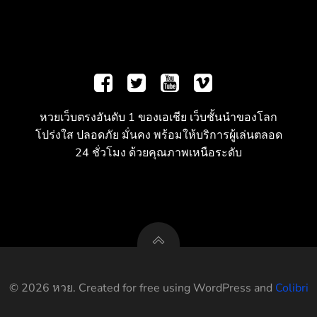
หวยเว็บตรงอันดับ 1 ของเอเชีย เว็บชั้นนำของโลก
โปร่งใส ปลอดภัย มั่นคง พร้อมให้บริการผู้เล่นตลอด
24 ชั่วโมง ด้วยคุณภาพเหนือระดับ
© 2026 หวย. Created for free using WordPress and
Colibri