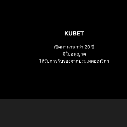
KUBET
เปิดมานานกว่า 20 ปี
มีใบอนุญาต
ได้รับการรับรองจากประเทศอเมริกา