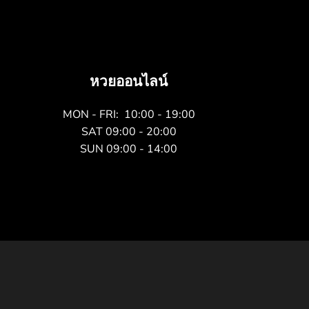
หวยออนไลน์
MON - FRI: 10:00 - 19:00
SAT 09:00 - 20:00
SUN 09:00 - 14:00