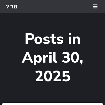
Skip
หวย
to
content
Posts in
April 30,
2025