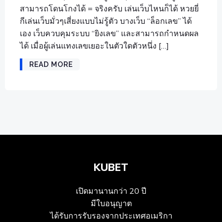
สามารถโดนโกงได้ = จริงครับ เล่นเว็บไหนก็ได้ หวยยี่
กีเล่นเว็บมั่วๆเสี่ยงแบบไม่รู้ตัว บางเว็บ “ล็อกเลข” ได้
เอง เว็บควบคุมระบบ “ยิงเลข” และสามารถกำหนดผล
ได้ เมื่อผู้เล่นแทงเลขเยอะในตัวใดตัวหนึ่ง […]
READ MORE
KUBET
เปิดมานานกว่า 20 ปี
มีใบอนุญาต
ได้รับการรับรองจากประเทศอเมริกา