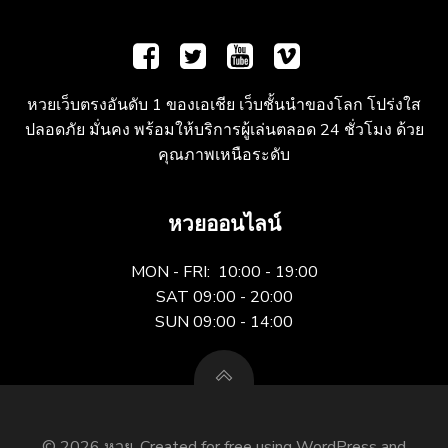
หวยเว็บตรงอันดับ 1 ของเอเชีย เว็บชั้นนำของโลก โปร่งใส
ปลอดภัย มั่นคง พร้อมให้บริการผู้เล่นตลอด 24 ชั่วโมง ด้วย
คุณภาพเหนือระดับ
หวยออนไลน์
MON - FRI: 10:00 - 19:00
SAT 09:00 - 20:00
SUN 09:00 - 14:00
© 2026 หวย. Created for free using WordPress and