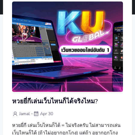
หวยยี่กีเล่นเว็บไหนก็ได้จริงไหม?
-
Jamal
Apr 30
หวยยี่กี เล่นเว็บไหนก็ได้ = ไม่จริงครับ ไม่สามารถเล่น
เว็บไหนก็ได้ (ถ้าไม่อยากถูกโกง) แต่ถ้า อยากถูกโกง