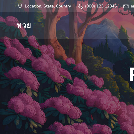
Skip
Location, State, Country
(000) 123 12345
e
to
content
หวย