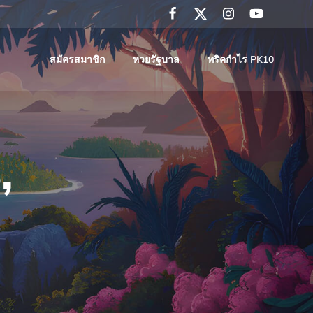
สมัครสมาชิก
หวยรัฐบาล
ทริคกำไร PK10
,