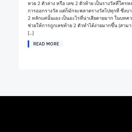
หวย 2 ตัวล่าง หรือ เลข 2 ตัวท้าย เป็นรางวัลที่
การออกรางวัล แต่ก็มักจะพลาดรางวัลไปทุกที ซึ่งบางค
2 หลักแค่นั้นเอง เป็นอะไรที่น่าเสียดายมาก ในบทควา
ช่วยให้การถูกเลขท้าย 2 ตัวทำได้ง่ายมากขึ้น (สามา
[…]
READ MORE