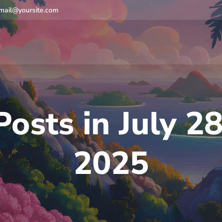
mail@yoursite.com
Posts in July 28
2025